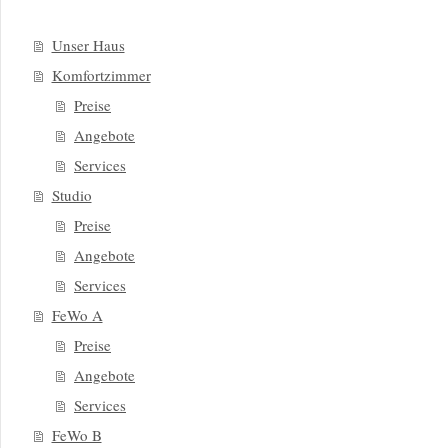
Unser Haus
Komfortzimmer
Preise
Angebote
Services
Studio
Preise
Angebote
Services
FeWo A
Preise
Angebote
Services
FeWo B