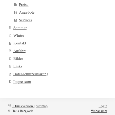
Preise
Angebote
Services
Sommer
Winter
Kontakt
Anfahrt
Bilder
Links
Datenschutzerklärung
Impressum
Druckversion
|
Sitemap
Login
© Haus Bergwelt
Webansicht