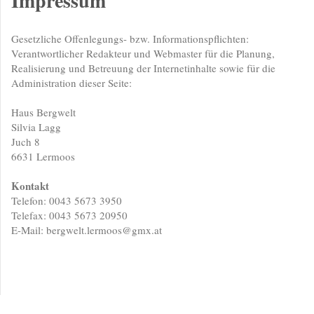
Impressum
Gesetzliche Offenlegungs- bzw. Informationspflichten:
Verantwortlicher Redakteur und Webmaster für die Planung,
Realisierung und Betreuung der Internetinhalte sowie für die
Administration dieser Seite:
Haus Bergwelt
Silvia
Lagg
Juch
8
6631
Lermoos
Kontakt
Telefon: 0043 5673 3950
Telefax: 0043 5673 20950
E-Mail:
bergwelt.lermoos@gmx.at