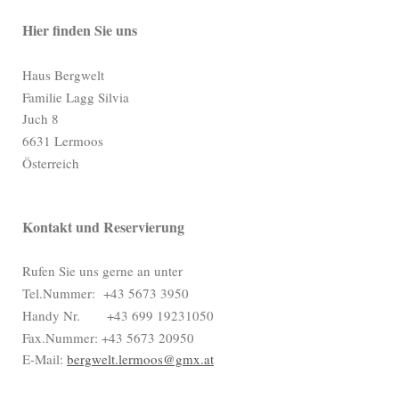
Hier finden Sie uns
Haus Bergwelt
Familie Lagg Silvia
Juch
8
6631
Lermoos
Österreich
Kontakt und Reservierung
Rufen Sie uns gerne an unter
Tel.Nummer: +43 5673 3950
Handy Nr. +43 699 19231050
Fax.Nummer: +43 5673 20950
E-Mail:
bergwelt.lermoos@gmx.at