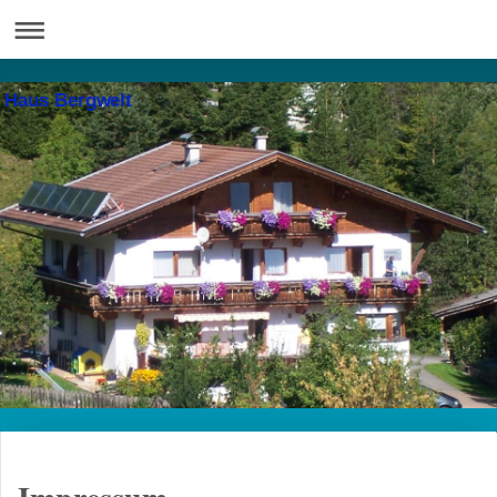
Haus Bergwelt