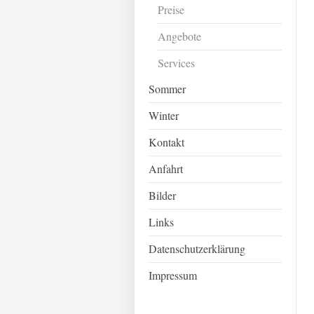
Preise
Angebote
Services
Sommer
Winter
Kontakt
Anfahrt
Bilder
Links
Datenschutzerklärung
Impressum