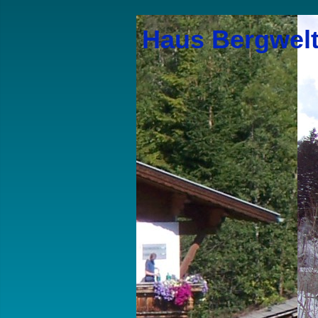
Haus Bergwel