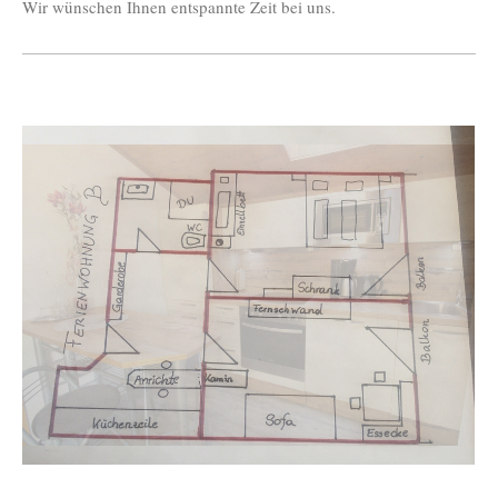
Wir wünschen Ihnen entspannte Zeit bei uns.