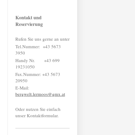
Kontakt und
Reservierung
Rufen Sie uns gerne an unter
Tel.Nummer: +43 5673
3950
Handy Nr. +43 699
19231050
Fax.Nummer: +43 5673
20950
E-Mail:
bergwelt.lermoos@gmx.at
Oder nutzen Sie einfach
unser Kontaktformular.