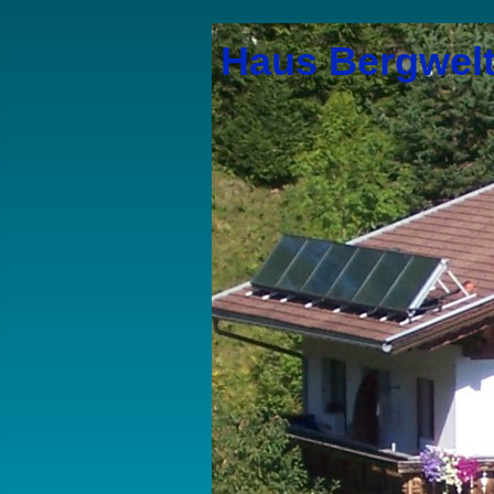
Haus Bergwel