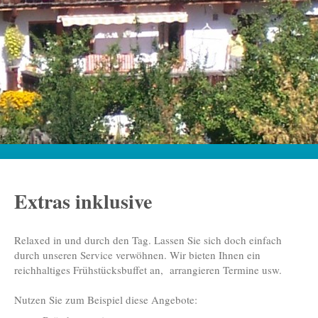
Extras inklusive
Relaxed in und durch den Tag. Lassen Sie sich doch einfach
durch unseren Service verwöhnen. Wir bieten Ihnen ein
reichhaltiges Frühstücksbuffet an, arrangieren Termine usw.
Nutzen Sie zum Beispiel diese Angebote: