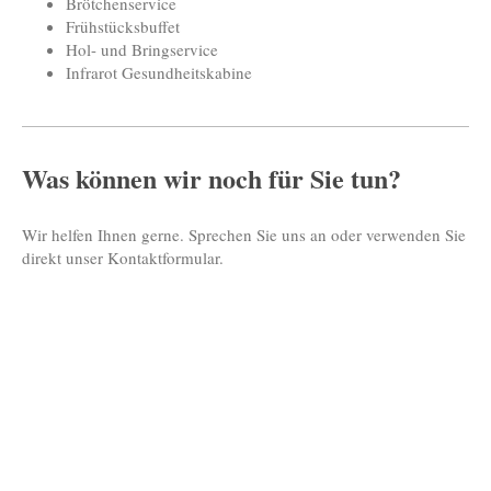
Brötchenservice
Frühstücksbuffet
Hol- und Bringservice
Infrarot Gesundheitskabine
Was können wir noch für Sie tun?
Wir helfen Ihnen gerne. Sprechen Sie uns an oder verwenden Sie
direkt unser Kontaktformular.