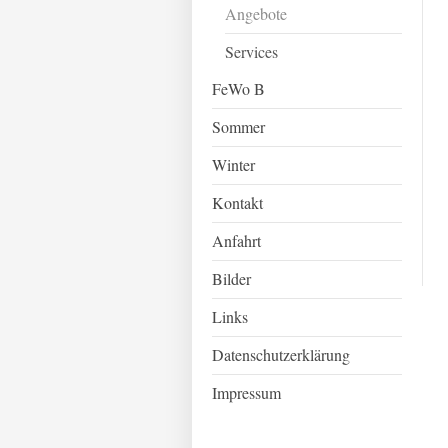
Angebote
Services
FeWo B
Sommer
Winter
Kontakt
Anfahrt
Bilder
Links
Datenschutzerklärung
Impressum