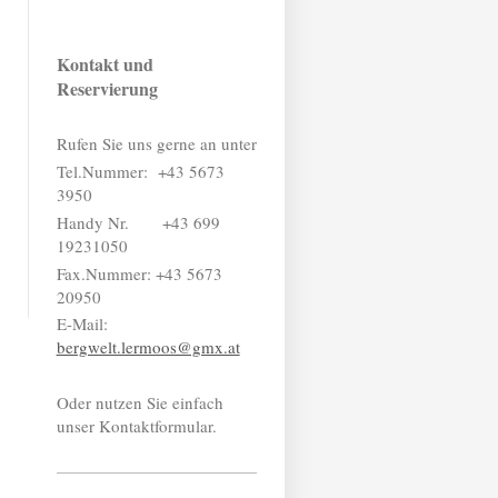
Kontakt und
Reservierung
Rufen Sie uns gerne an unter
Tel.Nummer: +43 5673
3950
Handy Nr. +43 699
19231050
Fax.Nummer: +43 5673
20950
E-Mail:
bergwelt.lermoos@gmx.at
Oder nutzen Sie einfach
unser Kontaktformular.